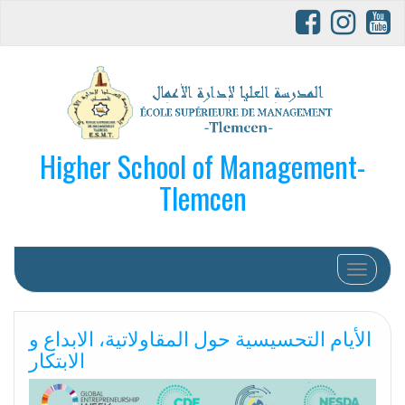
Higher School of Management-
Tlemcen
Afficher/
الأيام التحسيسية حول المقاولاتية، الابداع و
الابتكار