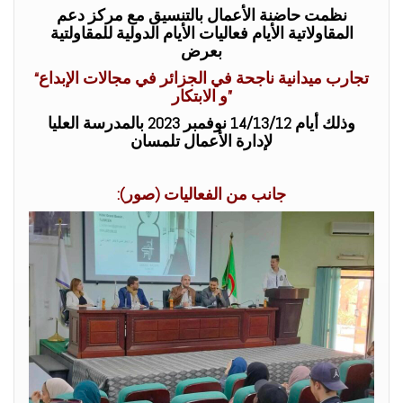
نظمت حاضنة الأعمال بالتنسيق مع مركز دعم
المقاولاتية الأيام فعاليات الأيام الدولية للمقاولتية
بعرض
“تجارب ميدانية ناجحة في الجزائر في
مجالات الإبداع
و الابتكار”
وذلك أيام 14/13/12 نوفمبر 2023 بالمدرسة العليا
لإدارة الأعمال تلمسان
:جانب من الفعاليات (صور)