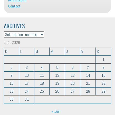
Contact
ARCHIVES
ARCHIVES
août 2026
D
L
M
M
J
V
S
1
2
3
4
5
6
7
8
9
10
11
12
13
14
15
16
17
18
19
20
21
22
23
24
25
26
27
28
29
30
31
« Juil