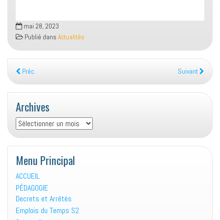
mai 28, 2023
Publié dans
Actualités
Préc.
Suivant
Archives
Archives
Menu Principal
ACCUEIL
PÉDAGOGIE
Decrets et Arrêtés
Emplois du Temps S2