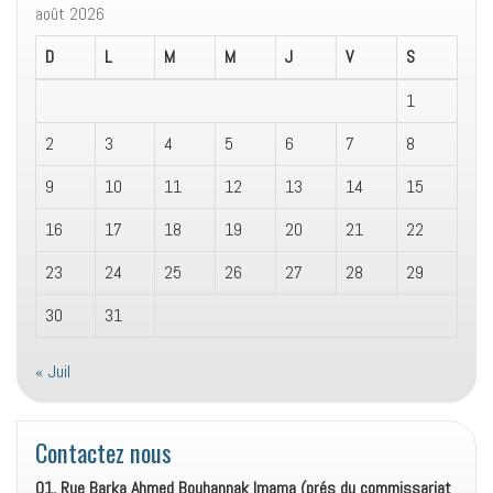
août 2026
D
L
M
M
J
V
S
1
2
3
4
5
6
7
8
9
10
11
12
13
14
15
16
17
18
19
20
21
22
23
24
25
26
27
28
29
30
31
« Juil
Contactez nous
01, Rue Barka Ahmed Bouhannak Imama (prés du commissariat