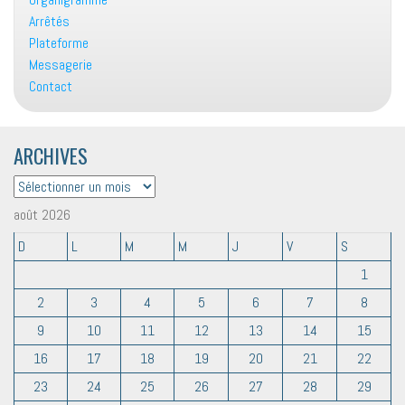
Arrêtés
Plateforme
Messagerie
Contact
ARCHIVES
ARCHIVES
août 2026
D
L
M
M
J
V
S
1
2
3
4
5
6
7
8
9
10
11
12
13
14
15
16
17
18
19
20
21
22
23
24
25
26
27
28
29