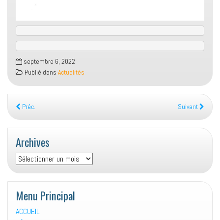
septembre 6, 2022
Publié dans
Actualités
Préc.
Suivant
Archives
Archives
Menu Principal
ACCUEIL