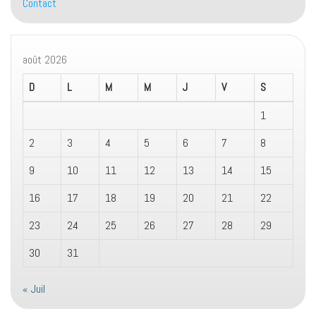
Contact
août 2026
D
L
M
M
J
V
S
1
2
3
4
5
6
7
8
9
10
11
12
13
14
15
16
17
18
19
20
21
22
23
24
25
26
27
28
29
30
31
« Juil