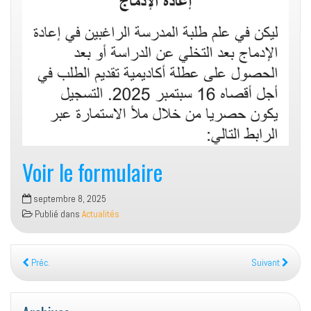
Voir le formulaire
septembre 8, 2025
Publié dans
Actualités
Préc.
Suivant