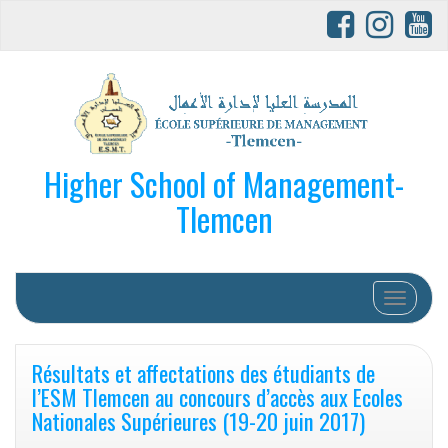
Higher School of Management-
Tlemcen
Afficher/
Résultats et affectations des étudiants de
l’ESM Tlemcen au concours d’accès aux Ecoles
Nationales Supérieures (19-20 juin 2017)