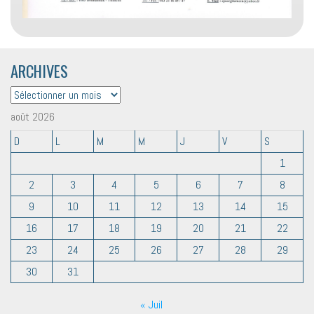
ARCHIVES
ARCHIVES
août 2026
D
L
M
M
J
V
S
1
2
3
4
5
6
7
8
9
10
11
12
13
14
15
16
17
18
19
20
21
22
23
24
25
26
27
28
29
30
31
« Juil